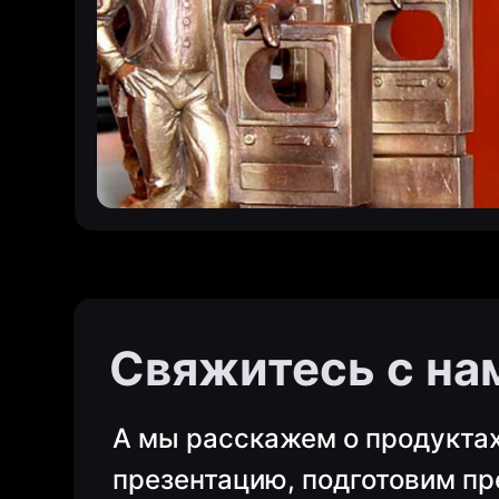
Свяжитесь с на
А мы расскажем о продукта
презентацию, подготовим п