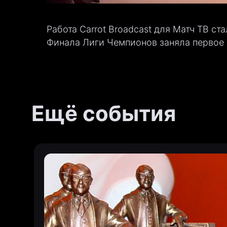
Работа Carrot Broadcast для Матч ТВ с
Финала Лиги Чемпионов заняла первое 
Ещё события