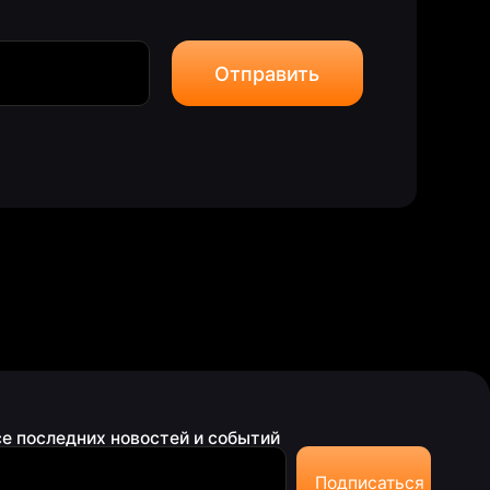
Отправить
новостей и событий
Подписаться
ашаюсь на обработку персональных данных